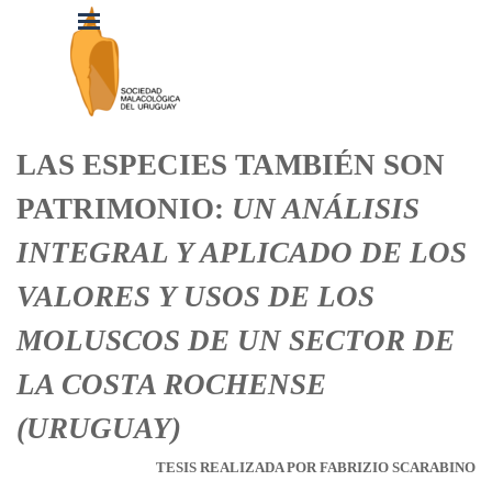
Vaya al Contenido
Saltar menú
LAS ESPECIES TAMBIÉN SON
PATRIMONIO:
UN ANÁLISIS
INTEGRAL Y APLICADO DE LOS
VALORES Y USOS DE LOS
MOLUSCOS DE UN SECTOR DE
LA COSTA ROCHENSE
(URUGUAY)
TESIS REALIZADA POR FABRIZIO SCARABINO